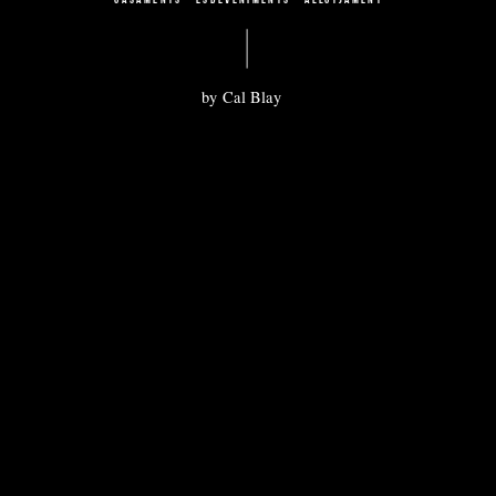
by Cal Blay