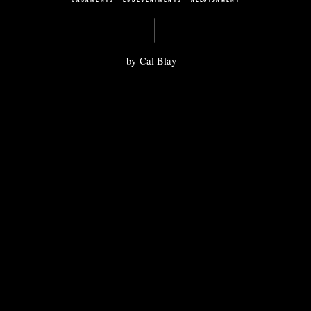
by Cal Blay